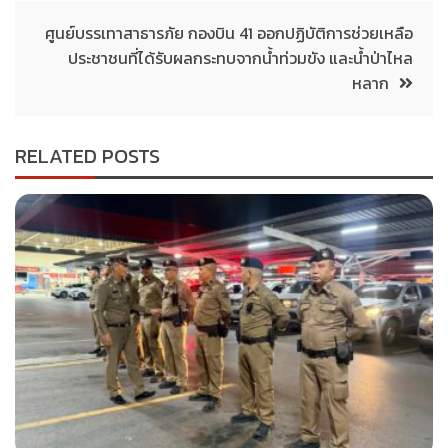
ศูนย์บรรเทาสาธารภัย กองบิน 41 ออกปฏิบัติการช่วยเหลือ
ประชาชนที่ได้รับผลกระทบจากน้ำท่วมขัง และน้ำป่าไหล
หลาก
RELATED POSTS