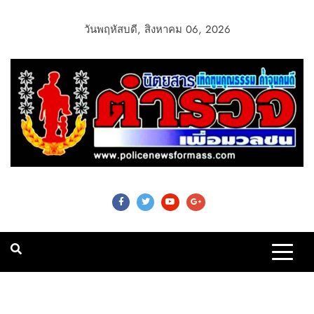
วันพฤหัสบดี, สิงหาคม 06, 2026
Police News For
Mass