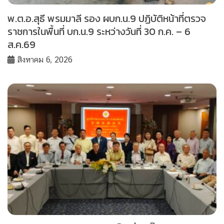
พ.ต.อ.สุธี พรมมาลี รอง ผบก.น.9 ปฏิบัติหน้าที่ตรวจ
ราชการในพื้นที่ บก.น.9 ระหว่างวันที่ 30 ก.ค. – 6
ส.ค.69
สิงหาคม 6, 2026