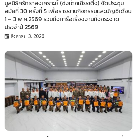
มูลนิธิศรัทธาสงเคราะห์ (ช่งเต็กเซี่ยงตึ๊ง) จัดประชุม
สมัยที่ 30 ครั้งที่ 5 เพื่อรายงานกิจกรรมและบัญชีเดือน
1 – 3 พ.ศ.2569 รวมถึงหารือเรื่องงานทิ้งกระจาด
ประจำปี 2569
สิงหาคม 3, 2026