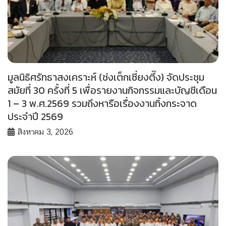
มูลนิธิศรัทธาสงเคราะห์ (ช่งเต็กเซี่ยงตึ๊ง) จัดประชุม
สมัยที่ 30 ครั้งที่ 5 เพื่อรายงานกิจกรรมและบัญชีเดือน
1 – 3 พ.ศ.2569 รวมถึงหารือเรื่องงานทิ้งกระจาด
ประจำปี 2569
สิงหาคม 3, 2026