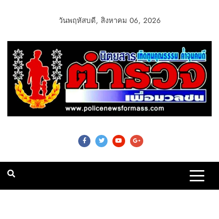
วันพฤหัสบดี, สิงหาคม 06, 2026
Police News For
Mass