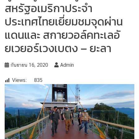
สหรัฐอเมริกาประจำ
ประเทศไทยเยี่ยมชมจุดผ่าน
แดนและ สกายวอล์คทะเลอั
ยเวยอร์เวงเบตง – ยะลา
กันยายน 16, 2020
Admin
Views:
835