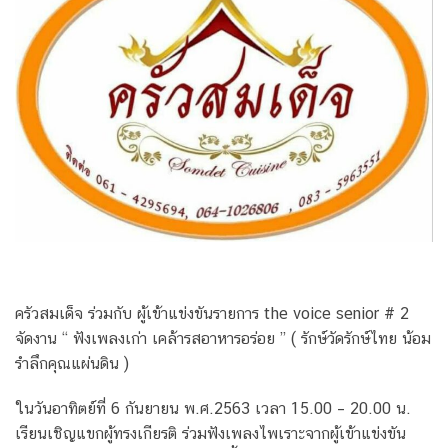
ครัวสมเด็จ ร่วมกับ ผู้เข้าแข่งขันรายการ the voice senior # 2
จัดงาน “ ฟังเพลงเก่า เคล้ารสอาหารอร่อย ” ( รักษ์วัดรักษ์ไทย น้อม
รำลึกคุณแผ่นดิน )
ในวันอาทิตย์ที่ 6 กันยายน พ.ศ.2563 เวลา 15.00 – 20.00 น.
เรียนเชิญแขกผู้ทรงเกียรติ ร่วมฟังเพลงไพเราะจากผู้เข้าแข่งขัน