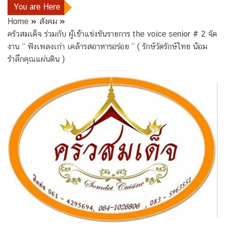
You are Here
Home
สังคม
ครัวสมเด็จ ร่วมกับ ผู้เข้าแข่งขันรายการ the voice senior # 2 จัด
งาน “ ฟังเพลงเก่า เคล้ารสอาหารอร่อย ” ( รักษ์วัดรักษ์ไทย น้อม
รำลึกคุณแผ่นดิน )