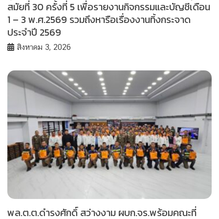
สมัยที่ 30 ครั้งที่ 5 เพื่อรายงานกิจกรรมและบัญชีเดือน
1 – 3 พ.ศ.2569 รวมถึงหารือเรื่องงานทิ้งกระจาด
ประจำปี 2569
สิงหาคม 3, 2026
พล.ต.ต.ดำรงศักดิ์ สว่างงาม ผบก.จร.พร้อมคณะที่