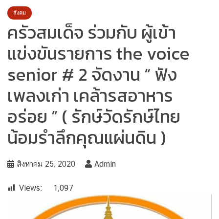
สังคม
ครัวสมเด็จ ร่วมกับ ผู้เข้า
แข่งขันรายการ the voice
senior # 2 จัดงาน “ ฟัง
เพลงเก่า เคล้ารสอาหาร
อร่อย ” ( รักษ์วัดรักษ์ไทย
น้อมรำลึกคุณแผ่นดิน )
สิงหาคม 25, 2020
Admin
Views:
1,097