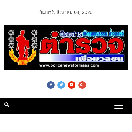
วันเสาร์, สิงหาคม 08, 2026
Police News For
Mass