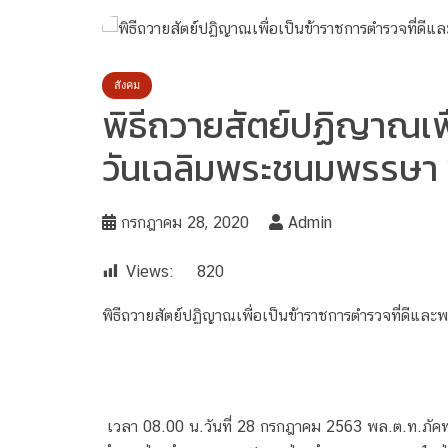
สังคม
พิธีถวายสัตย์ปฏิญาณเพื
วันเฉลิมพระชนมพรรษา พ
กรกฎาคม 28, 2020
Admin
Views:
820
พิธีถวายสัตย์ปฏิญาณเพื่อเป็นข้าราชการตำรวจที่ดีแล
เวลา 08.00 น.วันที่ 28 กรกฎาคม 2563 พล.ต.ท.ภัคพ