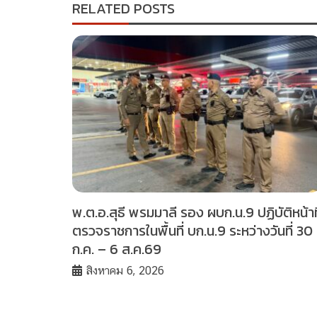
RELATED POSTS
พ.ต.อ.สุธี พรมมาลี รอง ผบก.น.9 ปฏิบัติหน้าที
ตรวจราชการในพื้นที่ บก.น.9 ระหว่างวันที่ 30
ก.ค. – 6 ส.ค.69
สิงหาคม 6, 2026