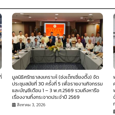
่
มูลนิธิศรัทธาสงเคราะห์ (ช่งเต็กเซี่ยงตึ๊ง) จัด
ประชุมสมัยที่ 30 ครั้งที่ 5 เพื่อรายงานกิจกรรม
และบัญชีเดือน 1 – 3 พ.ศ.2569 รวมถึงหารือ
เรื่องงานทิ้งกระจาดประจำปี 2569
สิงหาคม 3, 2026