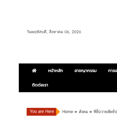
วันพฤหัสบดี, สิงหาคม 06, 2026
หน้าหลัก
อาชญากรรม
การเ
ติดต่อเรา
You are Here
Home
สังคม
พิธีถวายสัตย