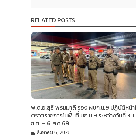
RELATED POSTS
พ.ต.อ.สุธี พรมมาลี รอง ผบก.น.9 ปฏิบัติหน้าที
ตรวจราชการในพื้นที่ บก.น.9 ระหว่างวันที่ 30
ก.ค. – 6 ส.ค.69
สิงหาคม 6, 2026