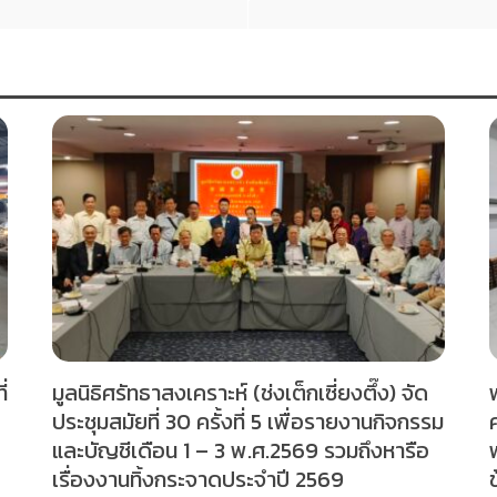
่
มูลนิธิศรัทธาสงเคราะห์ (ช่งเต็กเซี่ยงตึ๊ง) จัด
ประชุมสมัยที่ 30 ครั้งที่ 5 เพื่อรายงานกิจกรรม
และบัญชีเดือน 1 – 3 พ.ศ.2569 รวมถึงหารือ
เรื่องงานทิ้งกระจาดประจำปี 2569