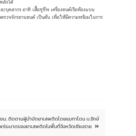
หลังได้
ุคลากร อาทิ เสื้อชูชีพ เครื่องยนต์เรือท้องแบน
ยตรวจจักรยานยนต์ เป็นต้น เพื่อให้มีความพร้อมในการ
ชน. ติดตามผู้บำบัดยาเสพติดโดยแมทาโดน บ.รักษ์
พร่ระบาดของยาเสพติดในพื้นที่จังหวัดเชียงราย