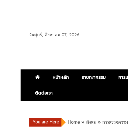
วันศุกร์, สิงหาคม 07, 2026
หน้าหลัก
อาชญากรรม
การเ
ติดต่อเรา
You are Here
Home
สังคม
การตรวจความพ