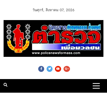
วันศุกร์, สิงหาคม 07, 2026
Police News For
Mass