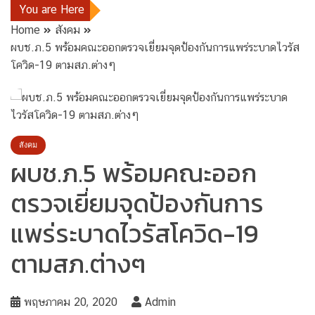
You are Here
Home
สังคม
ผบช.ภ.5 พร้อมคณะออกตรวจเยี่ยมจุดป้องกันการแพร่ระบาดไวรัส
โควิด-19 ตามสภ.ต่างๆ
สังคม
ผบช.ภ.5 พร้อมคณะออก
ตรวจเยี่ยมจุดป้องกันการ
แพร่ระบาดไวรัสโควิด-19
ตามสภ.ต่างๆ
พฤษภาคม 20, 2020
Admin