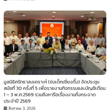
มูลนิธิศรัทธาสงเคราะห์ (ช่งเต็กเซี่ยงตึ๊ง) จัดประชุม
สมัยที่ 30 ครั้งที่ 5 เพื่อรายงานกิจกรรมและบัญชีเดือน
1 – 3 พ.ศ.2569 รวมถึงหารือเรื่องงานทิ้งกระจาด
ประจำปี 2569
สิงหาคม 3, 2026