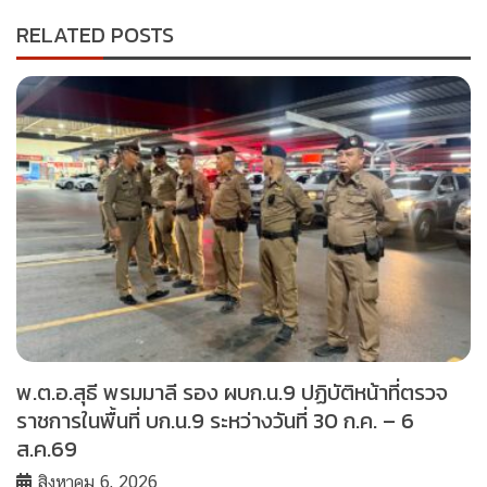
RELATED POSTS
พ.ต.อ.สุธี พรมมาลี รอง ผบก.น.9 ปฏิบัติหน้าที่ตรวจ
ราชการในพื้นที่ บก.น.9 ระหว่างวันที่ 30 ก.ค. – 6
ส.ค.69
สิงหาคม 6, 2026