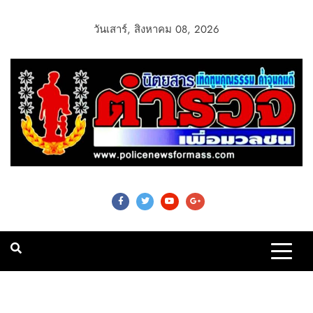
วันเสาร์, สิงหาคม 08, 2026
Police News For
Mass