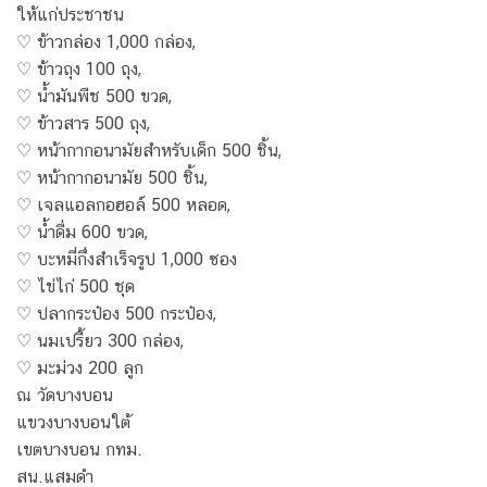
ให้แก่ประชาชน
♡ ข้าวกล่อง 1,000 กล่อง,
♡ ข้าวถุง 100 ถุง,
♡ น้ำมันพืช 500 ขวด,
♡ ข้าวสาร 500 ถุง,
♡ หน้ากากอนามัยสำหรับเด็ก 500 ชิ้น,
♡ หน้ากากอนามัย 500 ชิ้น,
♡ เจลแอลกอฮอล์ 500 หลอด,
♡ น้ำดื่ม 600 ขวด,
♡ บะหมี่กึ่งสำเร็จรูป 1,000 ซอง
♡ ไข่ไก่ 500 ชุด
♡ ปลากระป๋อง 500 กระป๋อง,
♡ นมเปรี้ยว 300 กล่อง,
♡ มะม่วง 200 ลูก
ณ วัดบางบอน
แขวงบางบอนใต้
เขตบางบอน กทม.
สน.แสมดำ