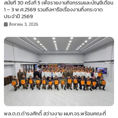
สมัยที่ 30 ครั้งที่ 5 เพื่อรายงานกิจกรรมและบัญชีเดือน
1 – 3 พ.ศ.2569 รวมถึงหารือเรื่องงานทิ้งกระจาด
ประจำปี 2569
สิงหาคม 3, 2026
พล.ต.ต.ดำรงศักดิ์ สว่างงาม ผบก.จร.พร้อมคณะที่