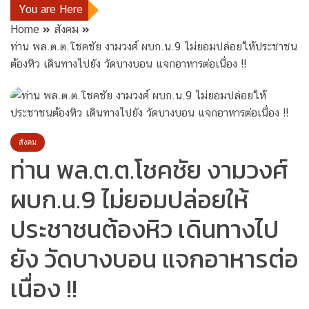
You are Here
Home
สังคม
ท่าน พล.ต.ต.โชคชัย งามวงศ์ ผบก.น.9 ไม่ยอมปล่อยให้ประชาชน
ต้องหิว เดินทางไปยัง วัดบางบอน แจกอาหารต่อเนื่อง !!
สังคม
ท่าน พล.ต.ต.โชคชัย งามวงศ์
ผบก.น.9 ไม่ยอมปล่อยให้
ประชาชนต้องหิว เดินทางไป
ยัง วัดบางบอน แจกอาหารต่อ
เนื่อง !!