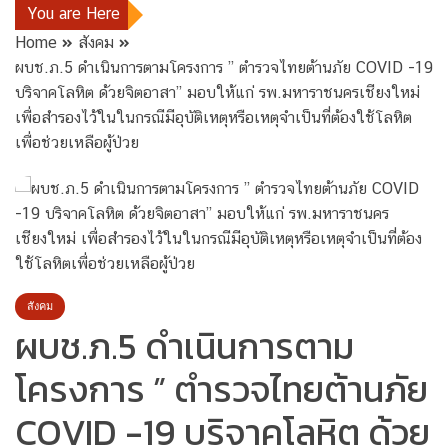
You are Here
Home
สังคม
ผบช.ภ.5 ดำเนินการตามโครงการ ” ตำรวจไทยต้านภัย COVID -19
บริจาคโลหิต ด้วยจิตอาสา” มอบให้แก่ รพ.มหาราชนครเชียงใหม่
เพื่อสำรองไว้ในในกรณีมีอุบัติเหตุหรือเหตุจำเป็นที่ต้องใช้โลหิต
เพื่อช่วยเหลือผู้ป่วย
สังคม
ผบช.ภ.5 ดำเนินการตาม
โครงการ ” ตำรวจไทยต้านภัย
COVID -19 บริจาคโลหิต ด้วย