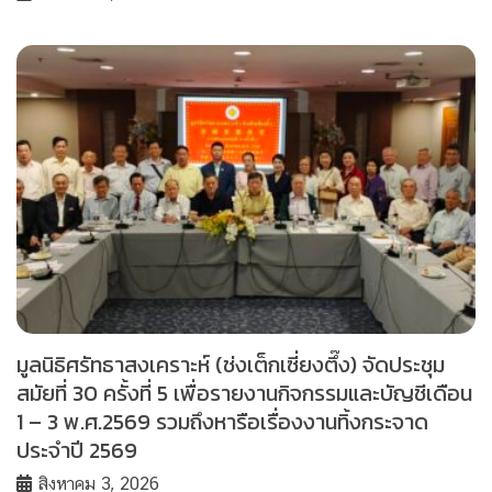
มูลนิธิศรัทธาสงเคราะห์ (ช่งเต็กเซี่ยงตึ๊ง) จัดประชุม
สมัยที่ 30 ครั้งที่ 5 เพื่อรายงานกิจกรรมและบัญชีเดือน
1 – 3 พ.ศ.2569 รวมถึงหารือเรื่องงานทิ้งกระจาด
ประจำปี 2569
สิงหาคม 3, 2026