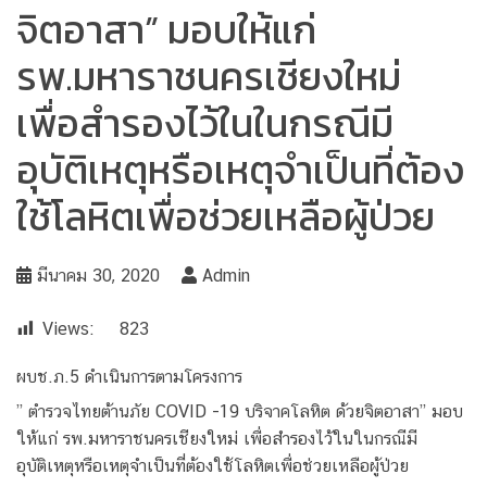
จิตอาสา” มอบให้แก่
รพ.มหาราชนครเชียงใหม่
เพื่อสำรองไว้ในในกรณีมี
อุบัติเหตุหรือเหตุจำเป็นที่ต้อง
ใช้โลหิตเพื่อช่วยเหลือผู้ป่วย
มีนาคม 30, 2020
Admin
Views:
823
ผบช.ภ.5 ดำเนินการตามโครงการ
” ตำรวจไทยต้านภัย COVID -19 บริจาคโลหิต ด้วยจิตอาสา” มอบ
ให้แก่ รพ.มหาราชนครเชียงใหม่ เพื่อสำรองไว้ในในกรณีมี
อุบัติเหตุหรือเหตุจำเป็นที่ต้องใช้โลหิตเพื่อช่วยเหลือผู้ป่วย