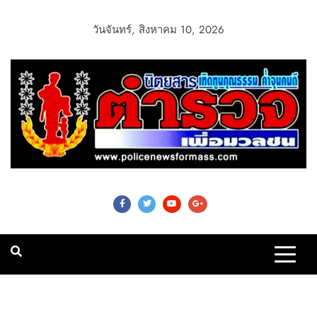
วันจันทร์, สิงหาคม 10, 2026
Police News For
Mass