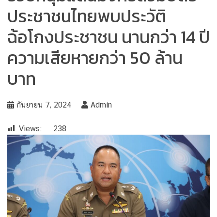
ประชาชนไทยพบประวัติ
ฉ้อโกงประชาชน นานกว่า 14 ปี
ความเสียหายกว่า 50 ล้าน
บาท
กันยายน 7, 2024
Admin
Views:
238