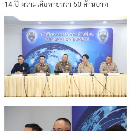
14 ปี ความเสียหายกว่า 50 ล้านบาท