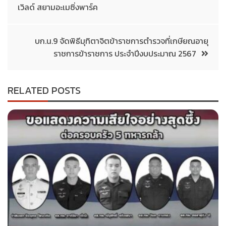
เวิลด์ สยามอะเมซิ่งพาร์ค
บก.น.9 จัดพิธีมุทิตาจิตข้าราชการตำรวจที่เกษียณอายุ
ราชการข้าราชการ ประจำปีงบประมาณ 2567
RELATED POSTS