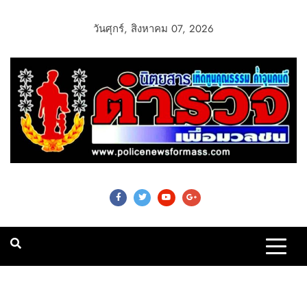
วันศุกร์, สิงหาคม 07, 2026
Police News For
Mass