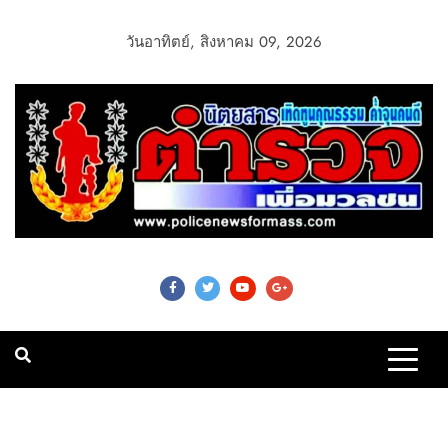
วันอาทิตย์, สิงหาคม 09, 2026
Police News For
Mass