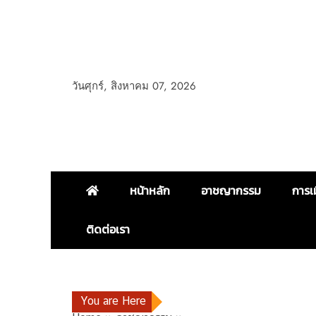
วันศุกร์, สิงหาคม 07, 2026
หน้าหลัก
อาชญากรรม
การเ
ติดต่อเรา
You are Here