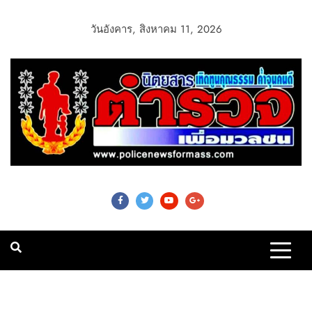
วันอังคาร, สิงหาคม 11, 2026
Police News For
Mass