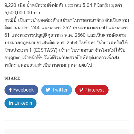
9,220 เม็ด น้ำหนักรวมสิ่งห่อหุ้มประมาณ 5.04 กิโลกรัม มูลค่า
5,500,000.00 บาท
กรณีนี้ เป็นการนำของต้องห้ามเข้ามาในราชอาณาจักร อันเป็นความ
ผิดตามมาตรา 244 และมาตรา 252 ประกอบมาตรา 60 และมาตรา
61 แห่งพระราชบัญญัติศุลกากร พ.ศ. 2560 และเป็นความผิดตาม
ประมวลกฎหมายยาเสพติด พ.ศ. 2564 ในข้อหา “นำยาเสพติดให้
โทษประเภท 1 (ECSTASY) เข้ามาในราชอาณาจักรโดยไม่ได้รับ
อนุญาต” เจ้าหน้าที่ฯ จึงได้ร่วมกันตรวจยึดพัสดุดังกล่าวเพื่อส่ง
พนักงานสอบสวนดำเนินการตามกฎหมายต่อไป
SHARE
Facebook
Twitter
Pinterest
Linkedin