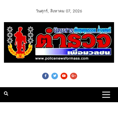
วันศุกร์, สิงหาคม 07, 2026
Police News For
Mass