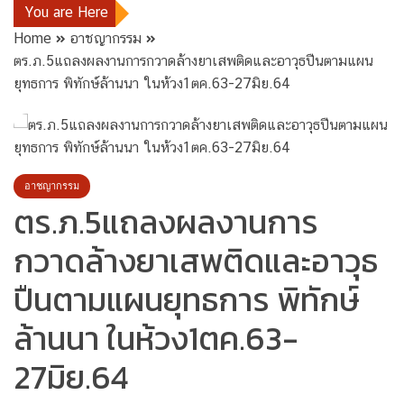
You are Here
Home
อาชญากรรม
ตร.ภ.5แถลงผลงานการกวาดล้างยาเสพติดและอาวุธปืนตามแผน
ยุทธการ พิทักษ์ล้านนา ในห้วง1ตค.63-27มิย.64
อาชญากรรม
ตร.ภ.5แถลงผลงานการ
กวาดล้างยาเสพติดและอาวุธ
ปืนตามแผนยุทธการ พิทักษ์
ล้านนา ในห้วง1ตค.63-
27มิย.64