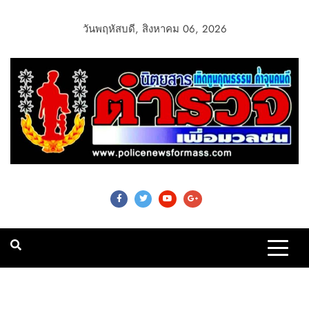
วันพฤหัสบดี, สิงหาคม 06, 2026
Police News For
Mass