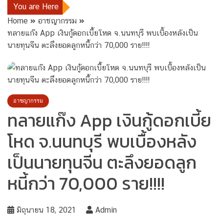
You are Here
Home
อาชญากรรม
ทลายแก๊ง App เงินกู้ดอกเบี้ยโหด จ.นนทบุรี พบเบื้องหลังเป็น
นายทุนจีน ตะลึงยอดลูกหนี้กว่า 70,000 ราย!!!!
อาชญากรรม
ทลายแก๊ง App เงินกู้ดอกเบี้ย
โหด จ.นนทบุรี พบเบื้องหลัง
เป็นนายทุนจีน ตะลึงยอดลูก
หนี้กว่า 70,000 ราย!!!!
มิถุนายน 18, 2021
Admin