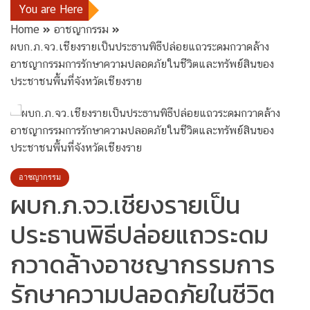
You are Here
Home
อาชญากรรม
ผบก.ภ.จว.เชียงรายเป็นประธานพิธีปล่อยแถวระดมกวาดล้าง
อาชญากรรมการรักษาความปลอดภัยในชีวิตและทรัพย์สินของ
ประชาชนพื้นที่จังหวัดเชียงราย
อาชญากรรม
ผบก.ภ.จว.เชียงรายเป็น
ประธานพิธีปล่อยแถวระดม
กวาดล้างอาชญากรรมการ
รักษาความปลอดภัยในชีวิต