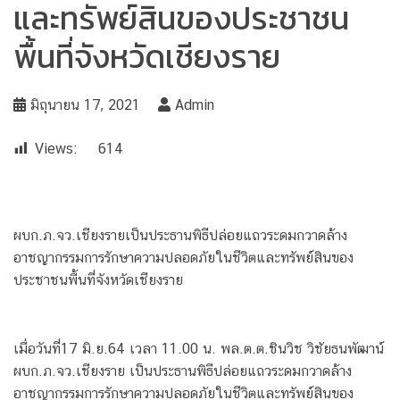
และทรัพย์สินของประชาชน
พื้นที่จังหวัดเชียงราย
มิถุนายน 17, 2021
Admin
Views:
614
ผบก.ภ.จว.เชียงรายเป็นประธานพิธีปล่อยแถวระดมกวาดล้าง
อาชญากรรมการรักษาความปลอดภัยในชีวิตและทรัพย์สินของ
ประชาชนพื้นที่จังหวัดเชียงราย
เมื่อวันที่17 มิ.ย.64 เวลา 11.00 น. พล.ต.ต.ชินวิช วิชัยธนพัฒาน์
ผบก.ภ.จว.เชียงราย เป็นประธานพิธีปล่อยแถวระดมกวาดล้าง
อาชญากรรมการรักษาความปลอดภัยในชีวิตและทรัพย์สินของ