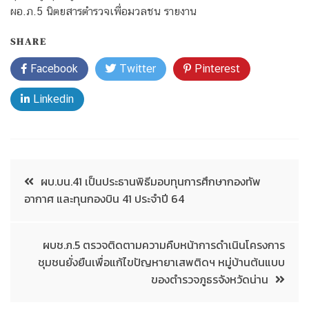
ผอ.ภ.5 นิตยสารตำรวจเพื่อมวลชน รายงาน
SHARE
Facebook
Twitter
Pinterest
Linkedin
ผบ.บน.41 เป็นประธานพิธีมอบทุนการศึกษากองทัพ
อากาศ และทุนกองบิน 41 ประจำปี 64
ผบช.ภ.5 ตรวจติดตามความคืบหน้าการดำเนินโครงการ
ชุมชนยั่งยืนเพื่อแก้ไขปัญหายาเสพติดฯ หมู่บ้านต้นแบบ
ของตำรวจภูธรจังหวัดน่าน