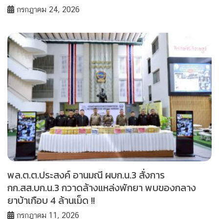
กรกฎาคม 24, 2026
พล.ต.ต.ประสงค์ อานมณี ผบก.น.3 สั่งการ
กก.สส.บก.น.3 กวาดล้างแหล่งพักยา พบของกลาง
ยาบ้าเกือบ 4 ล้านเม็ด !!
กรกฎาคม 11, 2026