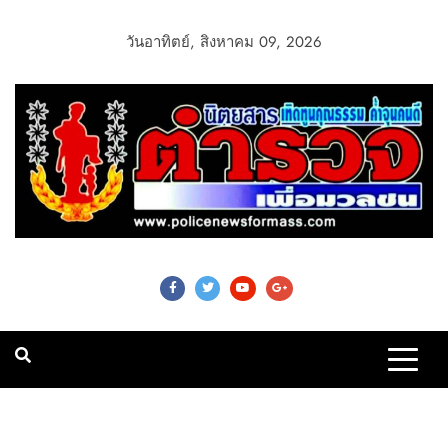
วันอาทิตย์, สิงหาคม 09, 2026
Police News For
Mass