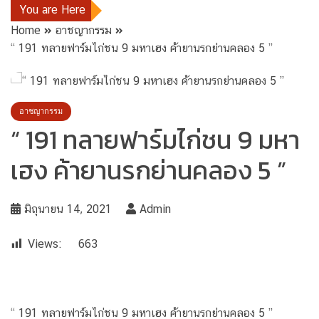
You are Here
Home
อาชญากรรม
“ 191 ทลายฟาร์มไก่ชน 9 มหาเฮง ค้ายานรกย่านคลอง 5 ”
อาชญากรรม
“ 191 ทลายฟาร์มไก่ชน 9 มหา
เฮง ค้ายานรกย่านคลอง 5 ”
มิถุนายน 14, 2021
Admin
Views:
663
“ 191 ทลายฟาร์มไก่ชน 9 มหาเฮง ค้ายานรกย่านคลอง 5 ”