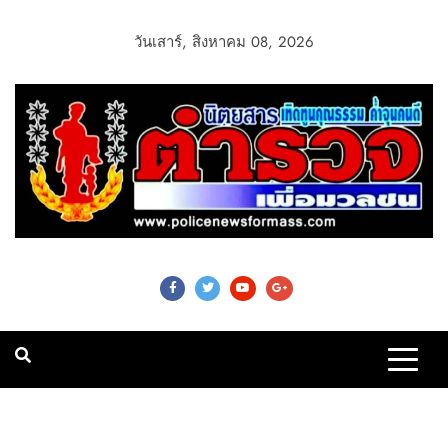
วันเสาร์, สิงหาคม 08, 2026
Police News For
Mass