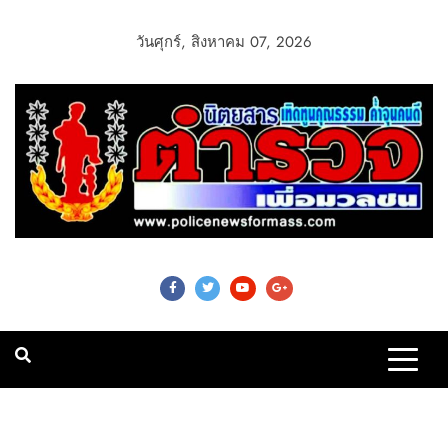
วันศุกร์, สิงหาคม 07, 2026
Police News For
Mass