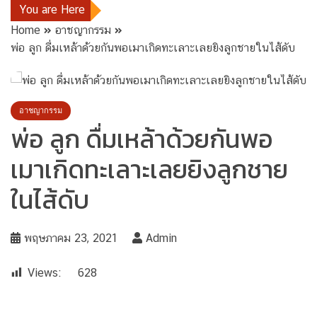
You are Here
Home
อาชญากรรม
พ่อ ลูก ดื่มเหล้าด้วยกันพอเมาเกิดทะเลาะเลยยิงลูกชายในไส้ดับ
อาชญากรรม
พ่อ ลูก ดื่มเหล้าด้วยกันพอ
เมาเกิดทะเลาะเลยยิงลูกชาย
ในไส้ดับ
พฤษภาคม 23, 2021
Admin
Views:
628