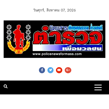
วันศุกร์, สิงหาคม 07, 2026
Police News For
Mass