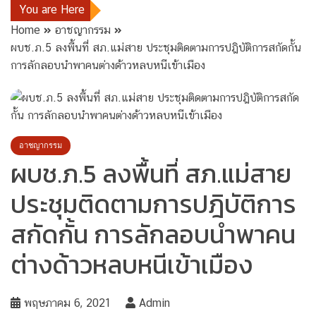
You are Here
Home
อาชญากรรม
ผบช.ภ.5 ลงพื้นที่ สภ.แม่สาย ประชุมติดตามการปฎิบัติการสกัดกั้น
การลักลอบนำพาคนต่างด้าวหลบหนีเข้าเมือง
อาชญากรรม
ผบช.ภ.5 ลงพื้นที่ สภ.แม่สาย
ประชุมติดตามการปฎิบัติการ
สกัดกั้น การลักลอบนำพาคน
ต่างด้าวหลบหนีเข้าเมือง
พฤษภาคม 6, 2021
Admin