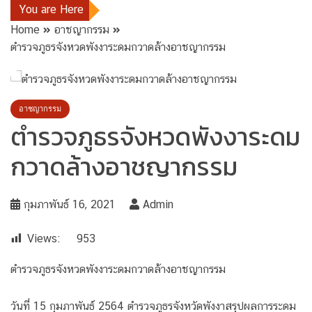
You are Here
Home
อาชญากรรม
ตำรวจภูธรจังหวดพังงาระดมกวาดล้างอาชญากรรม
อาชญากรรม
ตำรวจภูธรจังหวดพังงาระดม
กวาดล้างอาชญากรรม
กุมภาพันธ์ 16, 2021
Admin
Views:
953
ตำรวจภูธรจังหวดพังงาระดมกวาดล้างอาชญากรรม
วันที่ 15 กุมภาพันธ์ 2564 ตำรวจภูธรจังหวัดพังงาสรุปผลการระดม