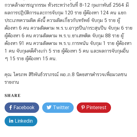
กวาดล้างอาชญากรรม ห้วงระหว่างวันที่ 8-12 กุมภาพันธ์ 2564 มี
ผลการปฏิบัติการและการจับกุม 120 ราย ผู้ต้องหา 124 คน แยก
ประเภทความผิด ดังนี้ ความผิดเกี่ยวกับทรัพย์ จับกุม 5 ราย ผู้
ต้องหา 6 คน ความผิดตาม พ.ร.บ.อาวุธปืน/กระสุนปืน จับกุม 6 ราย
ผู้ต้องหา 6 คน ความผิดตาม พ.ร.บ.ยาเสพติด จับกุม 88 ราย ผู้
ต้องหา 91 คน ความผิดตาม พ.ร.บ.การพนัน จับกุม 1 ราย ผู้ต้องหา
1 คน จับกุมคดีค้างเก่า 5 ราย ผู้ต้องหา 5 คน และผลการจับกุมอื่น
ๆ 15 ราย ผู้ต้องหา 15 คน.
คุณ ไตรภพ สิริพันธ์วราภรณ์ ผอ.ภ.8 นิตยสารตำรวจเพื่อมวลชน
รายงาน
SHARE
Facebook
Twitter
Pinterest
Linkedin