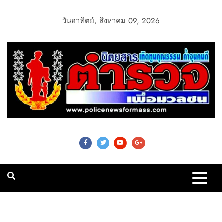
วันอาทิตย์, สิงหาคม 09, 2026
Police News For
Mass