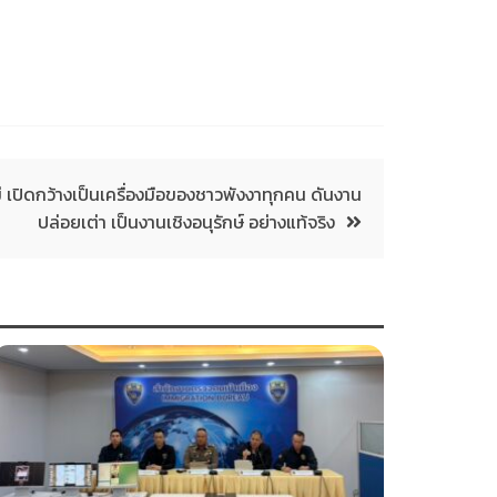
่ เปิดกว้างเป็นเครื่องมือของชาวพังงาทุกคน ดันงาน
ปล่อยเต่า เป็นงานเชิงอนุรักษ์ อย่างแท้จริง