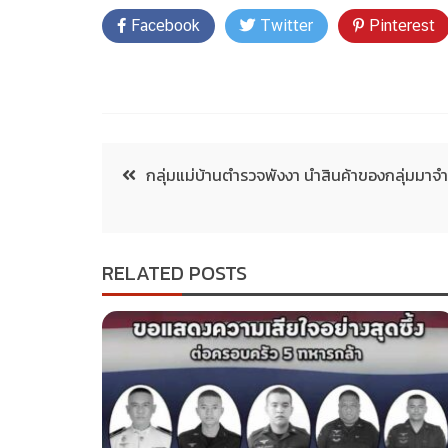
Facebook
Twitter
Pinterest
กลุ่มแม่บ้านตำรวจพังงา นำสินค้าของกลุ่มมาจ
RELATED POSTS