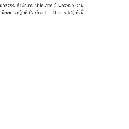
 ฝ่ายปกครอง, สำนักงาน ปปส.ภาค 5 และหน่วยงาน
มีผลการปฏิบัติ (ในห้วง 1 – 10 ก.พ.64) ดังนี้