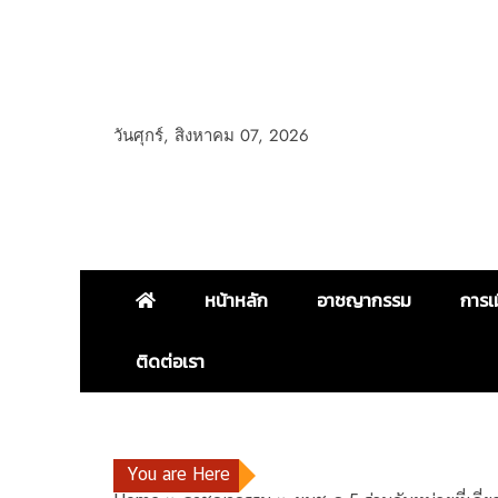
วันศุกร์, สิงหาคม 07, 2026
หน้าหลัก
อาชญากรรม
การเ
ติดต่อเรา
You are Here