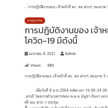
อาชญากรรม
การปฏิบัติงานของ เจ้าห
โควิด-19 มีดังนี้
มกราคม 9, 2021
Admin
Views:
889
การปฏิบัติงานของ เจ้าหน้าที่ ตร. สภ.ต่างๆ ของภาค 5 เ
เมื่อวันที่ 8 ม.ค.2564 ผลัดเวลา 16.00-24.0
.สารภี โดยการอำนวยการของ พ.ต.อ.บัญชา อินถา ผกก.ฯ, 
ศรี รอง สวป.ฯ ประชุม