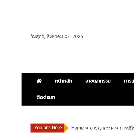
วันศุกร์, สิงหาคม 07, 2026
หน้าหลัก
อาชญากรรม
การเ
ติดต่อเรา
You are Here
Home
อาชญากรรม
การปฏิบ