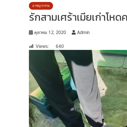
อาชญากรรม
รักสามเศร้าเมียเก่าโหด
ตุลาคม 12, 2020
Admin
Views:
640