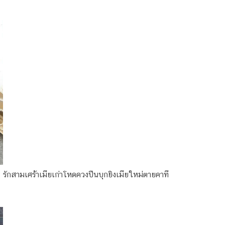
รักสามเศร้าเมียเก่าโหดควงปืนบุกยิงเมียใหม่ตายคาที