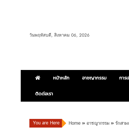
วันพฤหัสบดี, สิงหาคม 06, 2026
หน้าหลัก
อาชญากรรม
การเ
ติดต่อเรา
You are Here
Home
อาชญากรรม
รักสาม