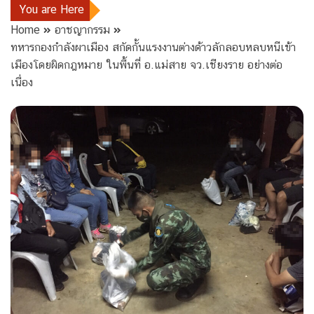
You are Here
Home
อาชญากรรม
ทหารกองกำลังผาเมือง สกัดกั้นแรงงานต่างด้าวลักลอบหลบหนีเข้า
เมืองโดยผิดกฎหมาย ในพื้นที่ อ.แม่สาย จว.เชียงราย อย่างต่อ
เนื่อง