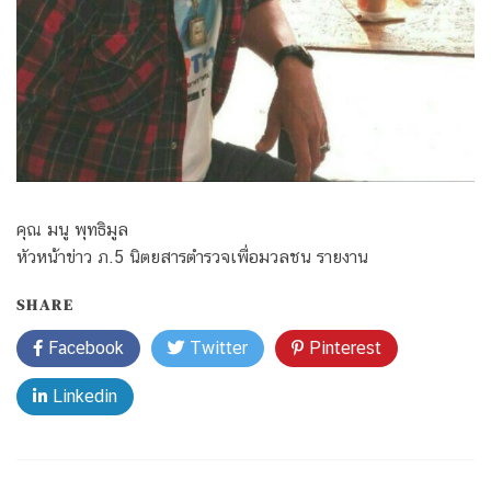
คุณ มนู พุทธิมูล
หัวหน้าข่าว ภ.5 นิตยสารตำรวจเพื่อมวลชน รายงาน
SHARE
Facebook
Twitter
Pinterest
Linkedin