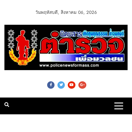
วันพฤหัสบดี, สิงหาคม 06, 2026
Police News For
Mass