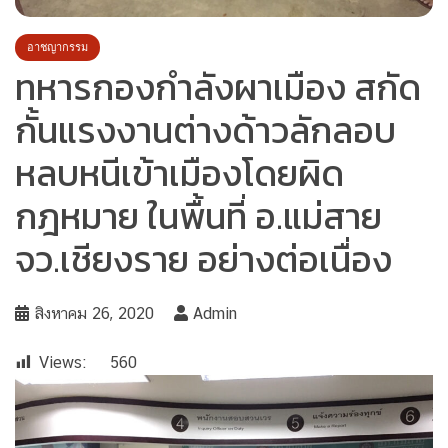
อาชญากรรม
ทหารกองกำลังผาเมือง สกัด
กั้นแรงงานต่างด้าวลักลอบ
หลบหนีเข้าเมืองโดยผิด
กฎหมาย ในพื้นที่ อ.แม่สาย
จว.เชียงราย อย่างต่อเนื่อง
สิงหาคม 26, 2020
Admin
Views:
560