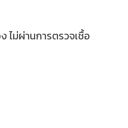
ง ไม่ผ่านการตรวจเชื้อ