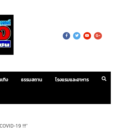
 For Mass
นเทิง
ธรรมสถาน
โรงแรมและอาหาร
 COVID-19 !!!”