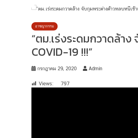
อาชญากรรม
“ตม.เร่งระดมกวาดล้าง จ
COVID-19 !!!”
กรกฎาคม 29, 2020
Admin
Views:
797