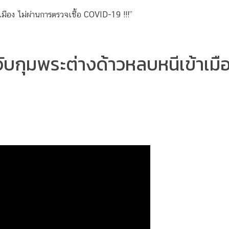
ับกุมพระต่างด้าวหลบหนีเข้าเมือ