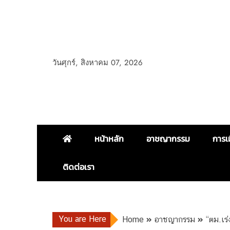
วันศุกร์, สิงหาคม 07, 2026
หน้าหลัก
อาชญากรรม
การเ
ติดต่อเรา
You are Here
Home
อาชญากรรม
“ตม.เร