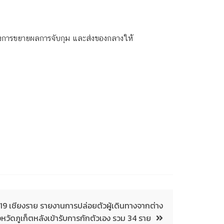
างการขยายผลการจับกุม และส่งของกลางให้
19 เชียงราย รายงานการปล่อยตัวผู้เดินทางจากต่าง
หวัดภูเก็ตหลังเข้ารับการกักตัวเอง รวม 34 ราย