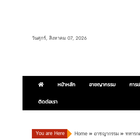
วันศุกร์, สิงหาคม 07, 2026
หน้าหลัก
อาชญากรรม
การเ
ติดต่อเรา
You are Here
Home
อาชญากรรม
ทหารกอง