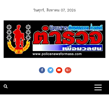
วันศุกร์, สิงหาคม 07, 2026
Police News For
Mass