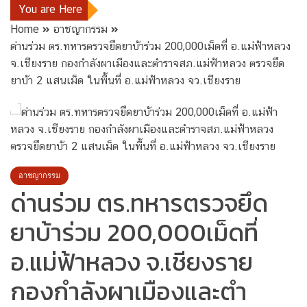
You are Here
Home
อาชญากรรม
ด่านร่วม ตร.ทหารตรวจยึดยาบ้าร่วม 200,000เม็ดที่ อ.แม่ฟ้าหลวง
จ.เชียงราย กองกำลังผาเมืองและตำราจสภ.แม่ฟ้าหลวง ตรวจยึด
ยาบ้า 2 แสนเม็ด ในพื้นที่ อ.แม่ฟ้าหลวง จว.เชียงราย
อาชญากรรม
ด่านร่วม ตร.ทหารตรวจยึด
ยาบ้าร่วม 200,000เม็ดที่
อ.แม่ฟ้าหลวง จ.เชียงราย
กองกำลังผาเมืองและตำ