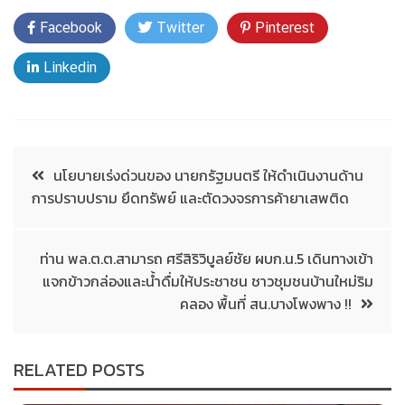
Facebook
Twitter
Pinterest
Linkedin
นโยบายเร่งด่วนของ นายกรัฐมนตรี ให้ดำเนินงานด้าน
การปราบปราม ยึดทรัพย์ และตัดวงจรการค้ายาเสพติด
ท่าน พล.ต.ต.สามารถ ศรีสิริวิบูลย์ชัย ผบก.น.5 เดินทางเข้า
แจกข้าวกล่องและน้ำดื่มให้ประชาชน ชาวชุมชนบ้านใหม่ริม
คลอง พื้นที่ สน.บางโพงพาง !!
RELATED POSTS