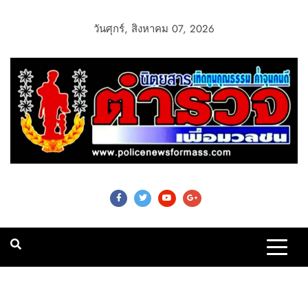
วันศุกร์, สิงหาคม 07, 2026
Police News For
Mass