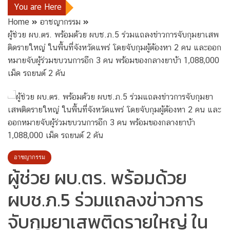
You are Here
Home
อาชญากรรม
ผู้ช่วย ผบ.ตร. พร้อมด้วย ผบช.ภ.5 ร่วมแถลงข่าวการจับกุมยาเสพ
ติดรายใหญ่ ในพื้นที่จังหวัดแพร่ โดยจับกุมผู้ต้องหา 2 คน และออก
หมายจับผู้ร่วมขบวนการอีก 3 คน พร้อมของกลางยาบ้า 1,088,000
เม็ด รถยนต์ 2 คัน
อาชญากรรม
ผู้ช่วย ผบ.ตร. พร้อมด้วย
ผบช.ภ.5 ร่วมแถลงข่าวการ
จับกุมยาเสพติดรายใหญ่ ใน