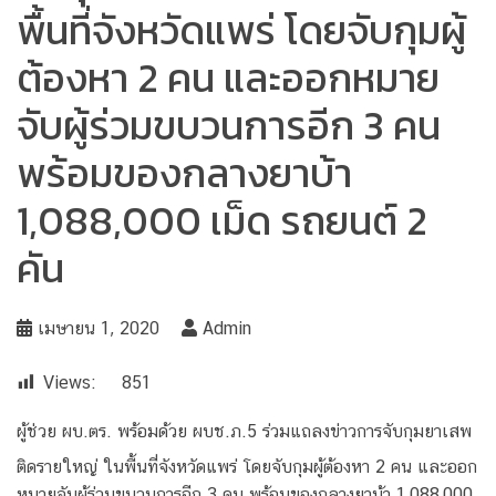
พื้นที่จังหวัดแพร่ โดยจับกุมผู้
ต้องหา 2 คน และออกหมาย
จับผู้ร่วมขบวนการอีก 3 คน
พร้อมของกลางยาบ้า
1,088,000 เม็ด รถยนต์ 2
คัน
เมษายน 1, 2020
Admin
Views:
851
ผู้ช่วย ผบ.ตร. พร้อมด้วย ผบช.ภ.5 ร่วมแถลงข่าวการจับกุมยาเสพ
ติดรายใหญ่ ในพื้นที่จังหวัดแพร่ โดยจับกุมผู้ต้องหา 2 คน และออก
หมายจับผู้ร่วมขบวนการอีก 3 คน พร้อมของกลางยาบ้า 1,088,000