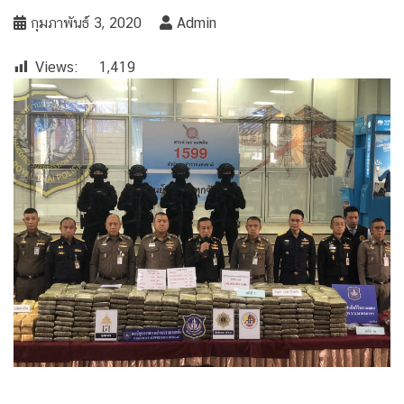
กุมภาพันธ์ 3, 2020
Admin
Views:
1,419