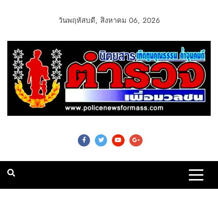
วันพฤหัสบดี, สิงหาคม 06, 2026
Police News For
Mass