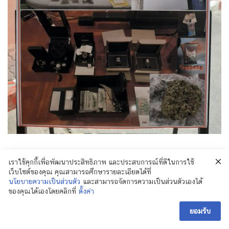
เราใช้คุกกี้เพื่อพัฒนาประสิทธิภาพ และประสบการณ์ที่ดีในการใช้
เว็บไซต์ของคุณ คุณสามารถศึกษารายละเอียดได้ที่
นโยบายความเป็นส่วนตัว
และสามารถจัดการความเป็นส่วนตัวเองได้
ของคุณได้เองโดยคลิกที่
ตั้งค่า
ยอมรับ