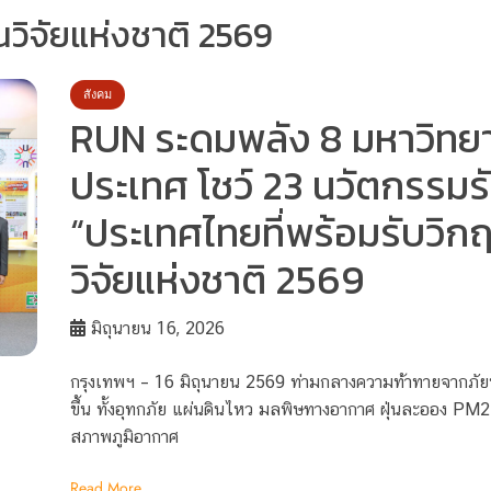
ิจัยแห่งชาติ 2569
สังคม
RUN ระดมพลัง 8 มหาวิทยาล
ประเทศ โชว์ 23 นวัตกรรมรับ
“ประเทศไทยที่พร้อมรับวิ
วิจัยแห่งชาติ 2569
มิถุนายน 16, 2026
กรุงเทพฯ – 16 มิถุนายน 2569 ท่ามกลางความท้าทายจากภัยพ
ขึ้น ทั้งอุทกภัย แผ่นดินไหว มลพิษทางอากาศ ฝุ่นละออง 
สภาพภูมิอากาศ
Read More