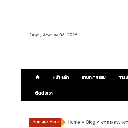
วันพุธ, สิงหาคม 05, 2026
หน้าหลัก
อาชญากรรม
การเ
ติดต่อเรา
You are Here
Home
Blog
งานมหกรรมงาน